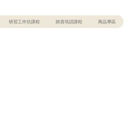
研習工作坊課程
師資培訓課程
商品專區