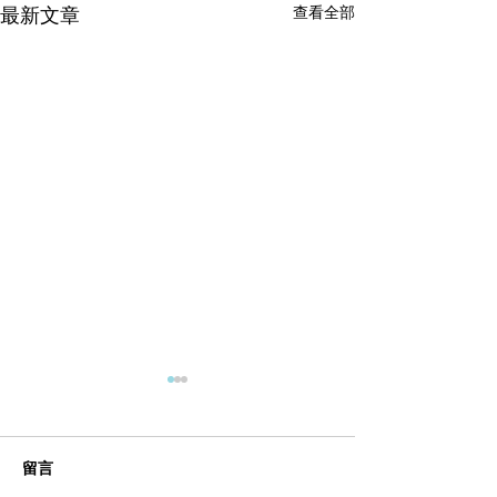
最新文章
查看全部
留言